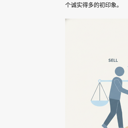
个诚实得多的初印象。