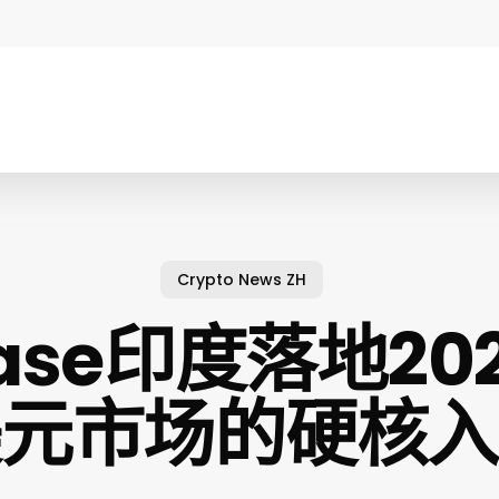
Crypto News ZH
base印度落地202
美元市场的硬核入