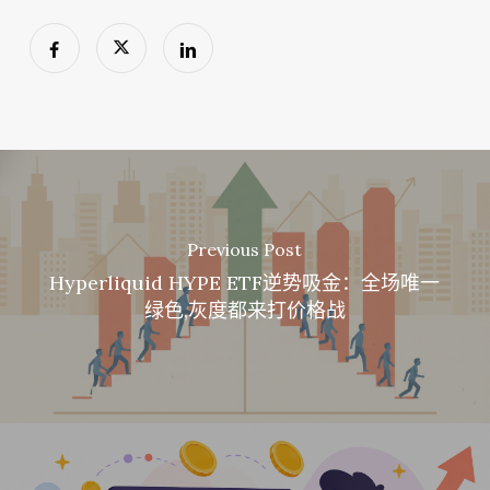
Previous Post
Hyperliquid HYPE ETF逆势吸金：全场唯一
绿色,灰度都来打价格战