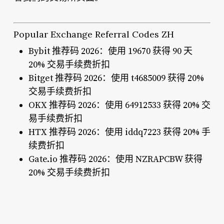
Popular Exchange Referral Codes ZH
Bybit 推荐码 2026：使用 19670 获得 90 天
20% 交易手续费折扣
Bitget 推荐码 2026：使用 t4685009 获得 20%
交易手续费折扣
OKX 推荐码 2026：使用 64912533 获得 20% 交
易手续费折扣
HTX 推荐码 2026：使用 iddq7223 获得 20% 手
续费折扣
Gate.io 推荐码 2026：使用 NZRAPCBW 获得
20% 交易手续费折扣