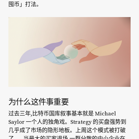
囤币」打法。
为什么这件事重要
过去三年,比特币国库叙事基本就是 Michael
Saylor 一个人的独角戏。Strategy 的买盘强势到
几乎成了市场的隐形地板。上周这个模式被打破
了——当最大的买家退场,一群分散的中小企业在