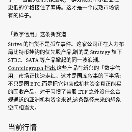
更低的价格接住了筹码。这才是一个成熟市场该
有的样子。
「数字信用」这条新赛道
Strive 的扫货不是孤立事件。这家公司正在大力布
局比特币挂钩的优先股产品,蹭的是 Strategy 旗下
STRC、SATA 等产品掀起的同一波浪潮。
Cointelegraph 指出
,这些产品在新兴的「数字信
用」市场正快速走红。这才是国库叙事的下半场:
不只是囤 BTC,而是把它包装成机构资金真正能买
的固收产品。对于习惯了美股 ETF 之外没什么合
规通道的亚洲机构资金来说,这条路径未来的想象
空间相当大。
当前行情