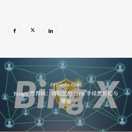
Previous Post
BingX 推荐码：领取您的 20% 手续费折扣与
赠金