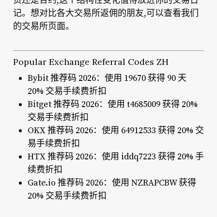
货还是合约,这个结构性变化值得放进你的交易日
记。想对比各大交易所返佣的朋友,可以查看我们
的交易所页面。
Popular Exchange Referral Codes ZH
Bybit 推荐码 2026：使用 19670 获得 90 天
20% 交易手续费折扣
Bitget 推荐码 2026：使用 t4685009 获得 20%
交易手续费折扣
OKX 推荐码 2026：使用 64912533 获得 20% 交
易手续费折扣
HTX 推荐码 2026：使用 iddq7223 获得 20% 手
续费折扣
Gate.io 推荐码 2026：使用 NZRAPCBW 获得
20% 交易手续费折扣