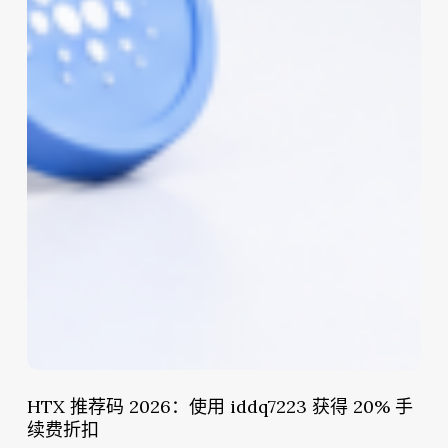
HTX 推荐码 2026：使用 iddq7223 获得 20% 手
续费折扣