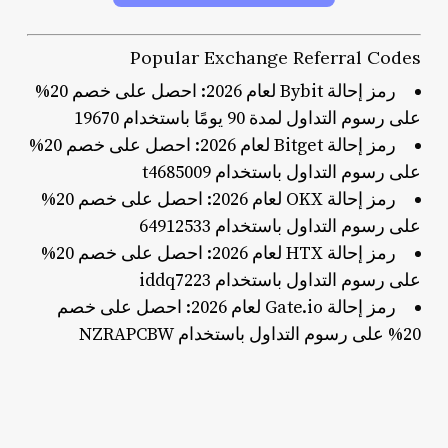
Popular Exchange Referral Codes
رمز إحالة Bybit لعام 2026: احصل على خصم 20%
على رسوم التداول لمدة 90 يومًا باستخدام 19670
رمز إحالة Bitget لعام 2026: احصل على خصم 20%
على رسوم التداول باستخدام t4685009
رمز إحالة OKX لعام 2026: احصل على خصم 20%
على رسوم التداول باستخدام 64912533
رمز إحالة HTX لعام 2026: احصل على خصم 20%
على رسوم التداول باستخدام iddq7223
رمز إحالة Gate.io لعام 2026: احصل على خصم
20% على رسوم التداول باستخدام NZRAPCBW