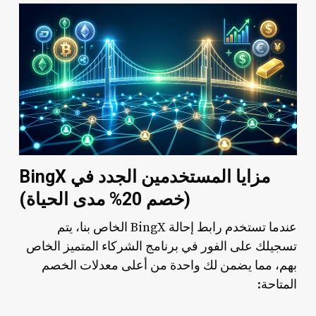
مزايا المستخدمين الجدد في BingX
(خصم 20% مدى الحياة)
عندما تستخدم رابط إحالة BingX الخاص بنا، يتم
تسجيلك على الفور في برنامج الشركاء المتميز الخاص
بهم، مما يضمن لك واحدة من أعلى معدلات الخصم
المتاحة: