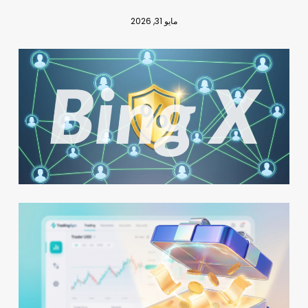
مايو 31, 2026