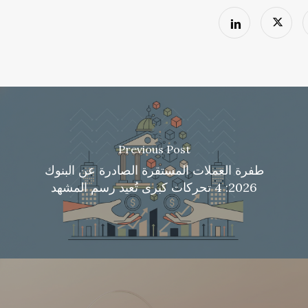
Previous Post
طفرة العملات المستقرة الصادرة عن البنوك
2026: 4 تحركات كبرى تُعيد رسم المشهد