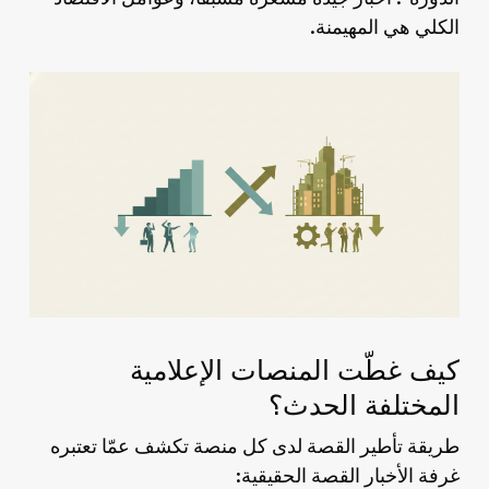
الكلي هي المهيمنة.
كيف غطّت المنصات الإعلامية
المختلفة الحدث؟
طريقة تأطير القصة لدى كل منصة تكشف عمّا تعتبره
غرفة الأخبار القصة الحقيقية: