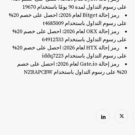
على رسوم التداول لمدة 90 يومًا باستخدام 19670
رمز إحالة Bitget لعام 2026: احصل على خصم 20%
على رسوم التداول باستخدام t4685009
رمز إحالة OKX لعام 2026: احصل على خصم 20%
على رسوم التداول باستخدام 64912533
رمز إحالة HTX لعام 2026: احصل على خصم 20%
على رسوم التداول باستخدام iddq7223
رمز إحالة Gate.io لعام 2026: احصل على خصم
20% على رسوم التداول باستخدام NZRAPCBW