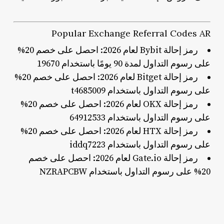
Popular Exchange Referral Codes AR
رمز إحالة Bybit لعام 2026: احصل على خصم 20%
على رسوم التداول لمدة 90 يومًا باستخدام 19670
رمز إحالة Bitget لعام 2026: احصل على خصم 20%
على رسوم التداول باستخدام t4685009
رمز إحالة OKX لعام 2026: احصل على خصم 20%
على رسوم التداول باستخدام 64912533
رمز إحالة HTX لعام 2026: احصل على خصم 20%
على رسوم التداول باستخدام iddq7223
رمز إحالة Gate.io لعام 2026: احصل على خصم
20% على رسوم التداول باستخدام NZRAPCBW