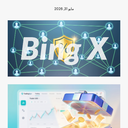
مايو 31, 2026