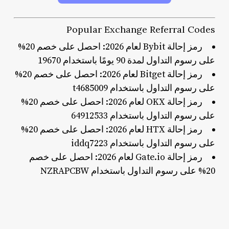
Popular Exchange Referral Codes
رمز إحالة Bybit لعام 2026: احصل على خصم 20%
على رسوم التداول لمدة 90 يومًا باستخدام 19670
رمز إحالة Bitget لعام 2026: احصل على خصم 20%
على رسوم التداول باستخدام t4685009
رمز إحالة OKX لعام 2026: احصل على خصم 20%
على رسوم التداول باستخدام 64912533
رمز إحالة HTX لعام 2026: احصل على خصم 20%
على رسوم التداول باستخدام iddq7223
رمز إحالة Gate.io لعام 2026: احصل على خصم
20% على رسوم التداول باستخدام NZRAPCBW