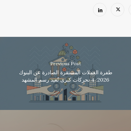
Previous Post
طفرة العملات المستقرة الصادرة عن البنوك
2026: 4 تحركات كبرى تُعيد رسم المشهد