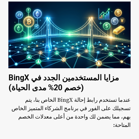
مزايا المستخدمين الجدد في BingX
(خصم 20% مدى الحياة)
عندما تستخدم رابط إحالة BingX الخاص بنا، يتم
تسجيلك على الفور في برنامج الشركاء المتميز الخاص
بهم، مما يضمن لك واحدة من أعلى معدلات الخصم
المتاحة: