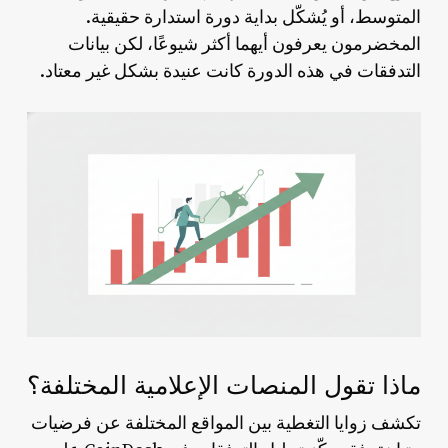
المتوسط، أو يُشكّل بداية دورة استدارة حقيقية.
المخضرمون يعرفون أيهما أكثر شيوعًا، لكن بيانات
التدفقات في هذه الدورة كانت عنيدة بشكل غير معتاد.
ماذا تقول المنصات الإعلامية المختلفة؟
تكشف زوايا التغطية بين المواقع المختلفة عن فرضيات