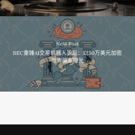
Next Post
SEC重锤AI交易机器人骗局：1230万美元加密
币诈骗案曝光