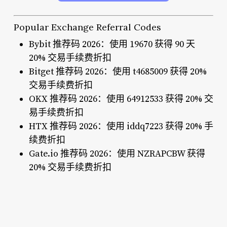
Popular Exchange Referral Codes
Bybit 推荐码 2026：使用 19670 获得 90 天
20% 交易手续费折扣
Bitget 推荐码 2026：使用 t4685009 获得 20%
交易手续费折扣
OKX 推荐码 2026：使用 64912533 获得 20% 交
易手续费折扣
HTX 推荐码 2026：使用 iddq7223 获得 20% 手
续费折扣
Gate.io 推荐码 2026：使用 NZRAPCBW 获得
20% 交易手续费折扣