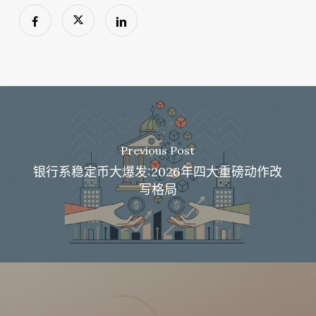
Previous Post
银行系稳定币大爆发:2026年四大重磅动作改
写格局