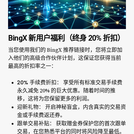
BingX 新用户福利（终身 20% 折扣）
当您使用我们的 BingX 推荐链接时，您将立即加
入他们的高级合作伙伴计划，这保证您获得当前
最高的折扣率之一：
20% 手续费折扣：
享受所有标准交易手续费
永久减免 20% 的巨大优惠。随着时间的推
移，这将为您保留更多的利润。
迎新礼物：
开启神秘盲盒，内含真实的交易资
金或手续费返还券。
跟单交易补贴：
获取赠金券保护您的首次跟单
交易，在您熟悉平台的同时将风险降至最低。