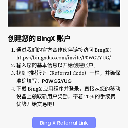
创建您的 BingX 账户
通过我们的官方合作伙伴链接访问 BingX：
https://bingxdao.com/invite/P0WG2YUG/
输入您的基本信息以开始创建账户。
找到“推荐码”（Referral Code）一栏，并确保
P0WG2YUG
准确填写：
下载 BingX 应用程序并登录，直接从您的移动
设备上领取新用户奖励，带着 20% 的手续费
优势开始交易吧！
Bing X Referral Link