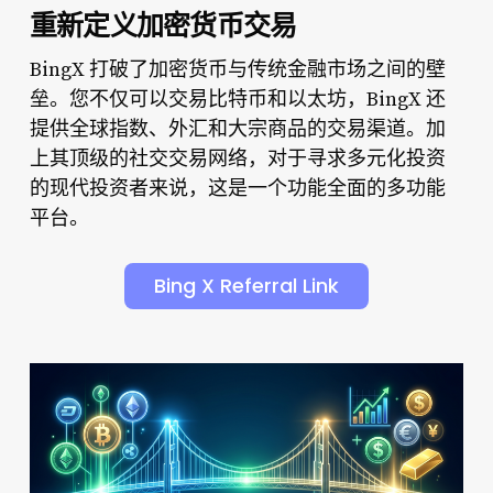
重新定义加密货币交易
BingX 打破了加密货币与传统金融市场之间的壁
垒。您不仅可以交易比特币和以太坊，BingX 还
提供全球指数、外汇和大宗商品的交易渠道。加
上其顶级的社交交易网络，对于寻求多元化投资
的现代投资者来说，这是一个功能全面的多功能
平台。
Bing X Referral Link