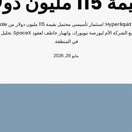
1 مليون دولار
ETF، ومحادثات مع الشركة الأم
في المنطقة.
مايو 29, 2026