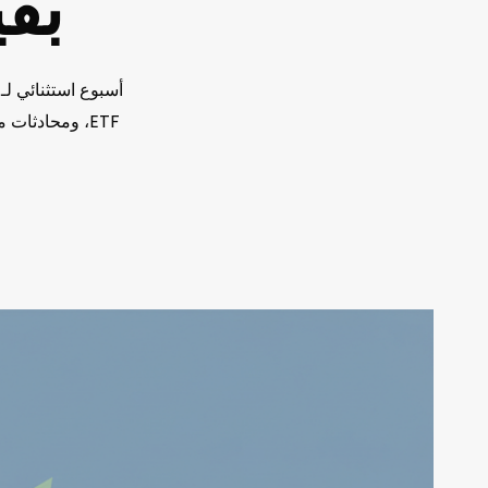
بقيمة 15