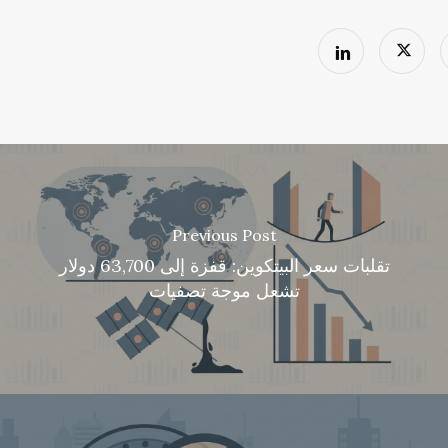
Previous Post
تقلبات سعر البيتكوين: قفزة إلى 63,700 دولار
تشعل موجة تصفيات