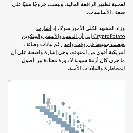
لعملية تطهير الرافعة المالية، وليست خروجًا مبنيًا على
ضعف الأساسيات.
وزاد المشهد الكلي الأمور سوءًا، إذ
أشارت
CryptoPotato إلى أن الذهب والأسهم والبيتكوين
هبطت جميعها في وقت واحد
رغم بيانات وظائف
أمريكية أقوى من المتوقع، وهي إشارة واضحة على أن
ما جرى كان أزمة سيولة لا دورة معتادة بين أصول
المخاطرة والملاذات الآمنة.