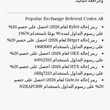
والرافعة المالية.
Popular Exchange Referral Codes AR
رمز إحالة Bybit لعام 2026: احصل على خصم 20%
على رسوم التداول لمدة 90 يومًا باستخدام 19670
رمز إحالة Bitget لعام 2026: احصل على خصم 20%
على رسوم التداول باستخدام t4685009
رمز إحالة OKX لعام 2026: احصل على خصم 20%
على رسوم التداول باستخدام 64912533
رمز إحالة HTX لعام 2026: احصل على خصم 20%
على رسوم التداول باستخدام iddq7223
رمز إحالة Gate.io لعام 2026: احصل على خصم
20% على رسوم التداول باستخدام NZRAPCBW