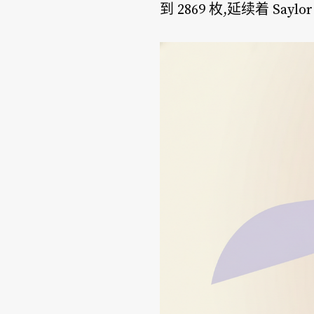
到 2869 枚,延续着 S