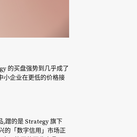
tegy 的买盘强势到几乎成了
中小企业在更低的价格接
是 Strategy 旗下
新兴的「数字信用」市场正