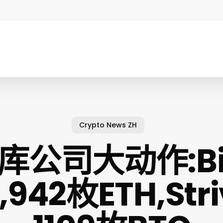
Crypto News ZH
库公司大动作:Bit
,942枚ETH,St