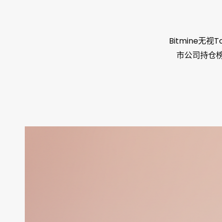
Bitmine无视T
市公司持仓榜